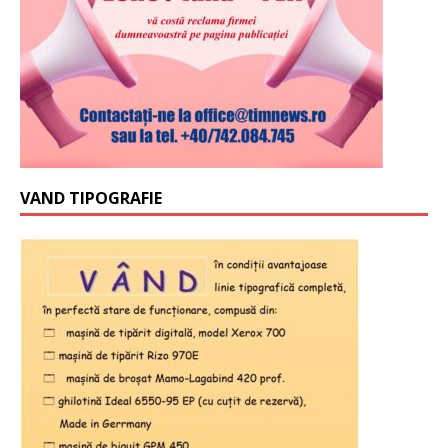
VAND TIPOGRAFIE