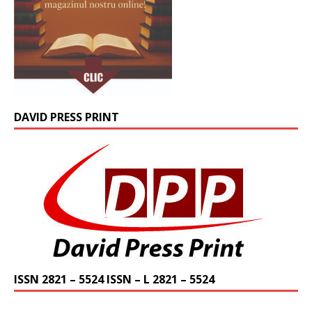
DAVID PRESS PRINT
ISSN 2821 – 5524 ISSN – L 2821 – 5524