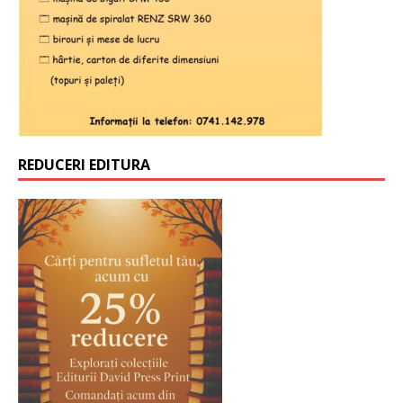
REDUCERI EDITURA