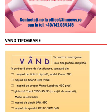
VAND TIPOGRAFIE