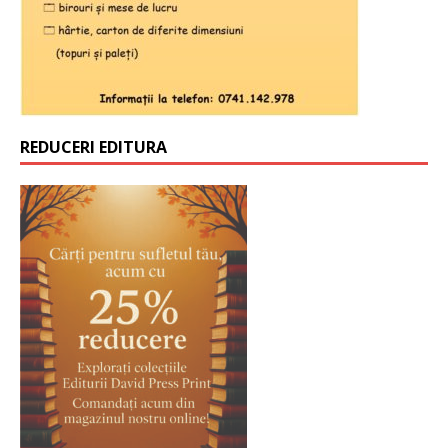
REDUCERI EDITURA