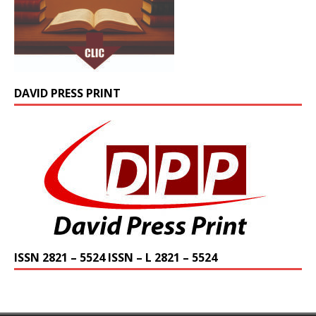
DAVID PRESS PRINT
ISSN 2821 – 5524 ISSN – L 2821 – 5524