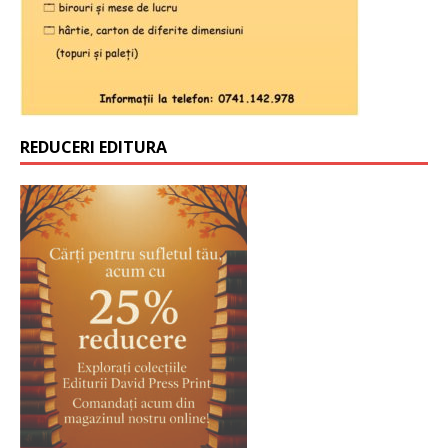
REDUCERI EDITURA