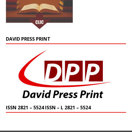
DAVID PRESS PRINT
ISSN 2821 – 5524 ISSN – L 2821 – 5524