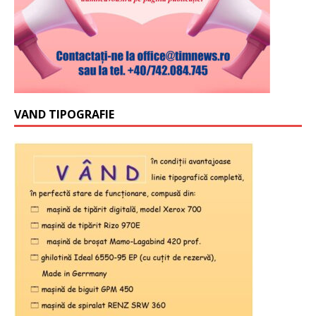
VAND TIPOGRAFIE