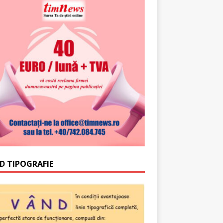
D TIPOGRAFIE