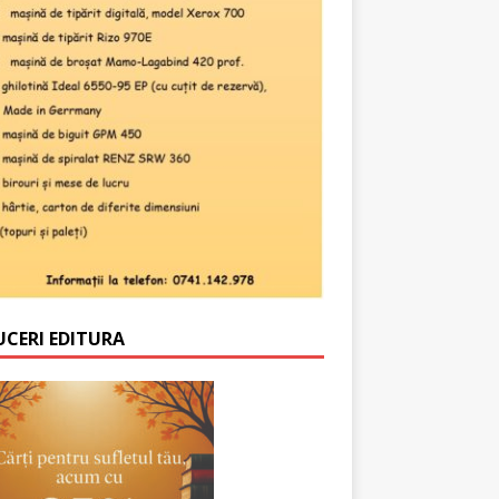
UCERI EDITURA