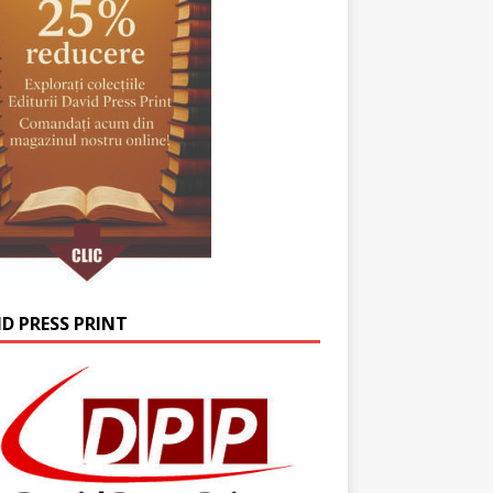
ID PRESS PRINT