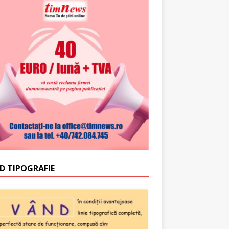
D TIPOGRAFIE