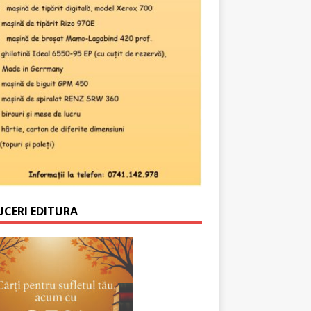
UCERI EDITURA