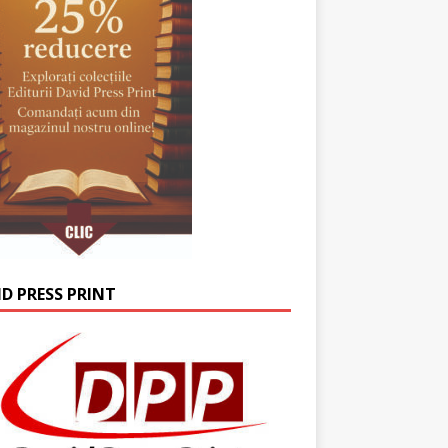
ID PRESS PRINT