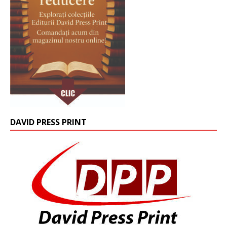
DAVID PRESS PRINT