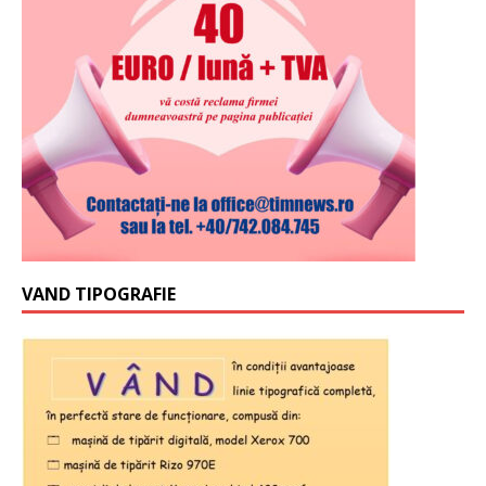
VAND TIPOGRAFIE