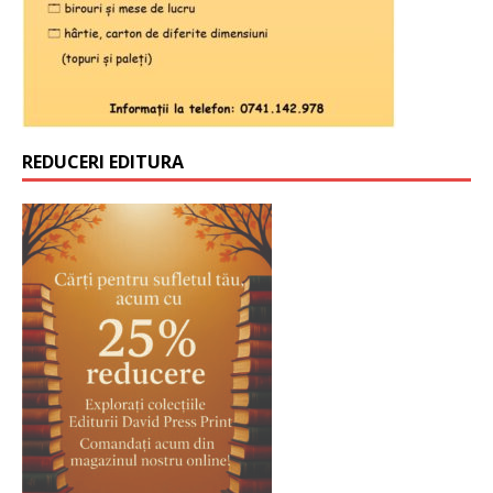
REDUCERI EDITURA