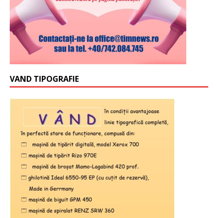
VAND TIPOGRAFIE