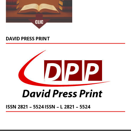
DAVID PRESS PRINT
ISSN 2821 – 5524 ISSN – L 2821 – 5524