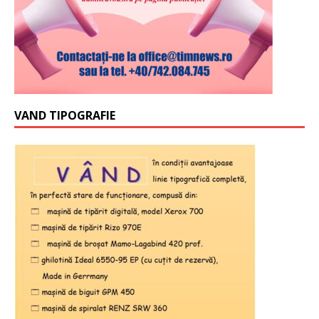
VAND TIPOGRAFIE