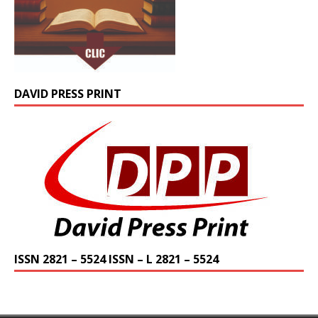
DAVID PRESS PRINT
ISSN 2821 – 5524 ISSN – L 2821 – 5524