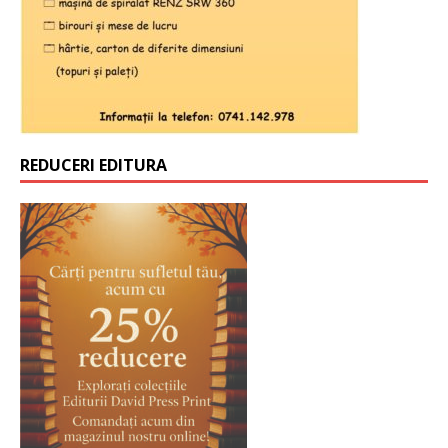
REDUCERI EDITURA