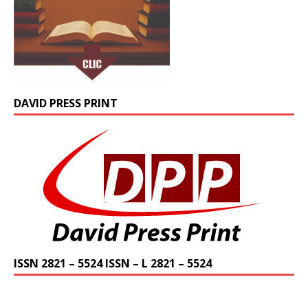
DAVID PRESS PRINT
ISSN 2821 – 5524 ISSN – L 2821 – 5524