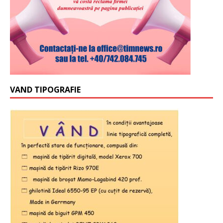
VAND TIPOGRAFIE