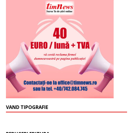
VAND TIPOGRAFIE