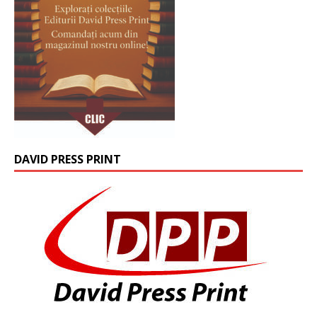
DAVID PRESS PRINT