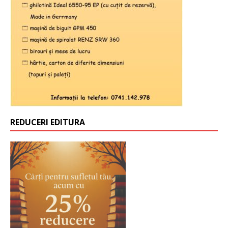
REDUCERI EDITURA