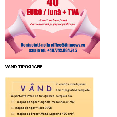
VAND TIPOGRAFIE