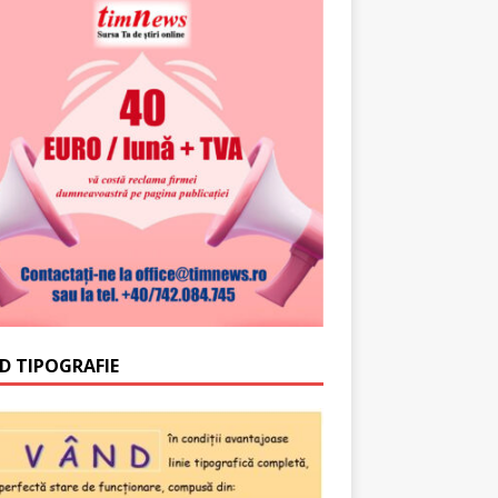
D TIPOGRAFIE