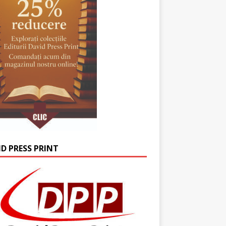
ID PRESS PRINT