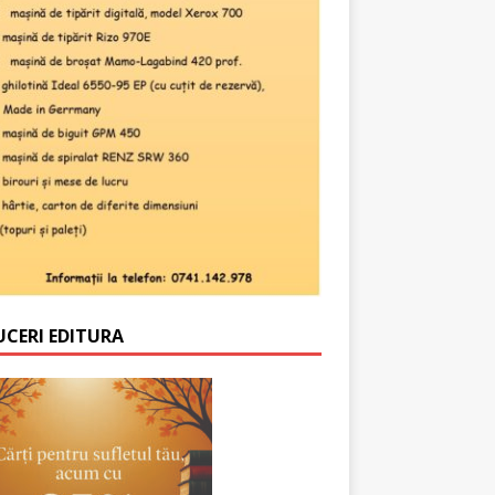
UCERI EDITURA