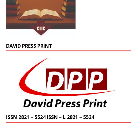
DAVID PRESS PRINT
ISSN 2821 – 5524 ISSN – L 2821 – 5524