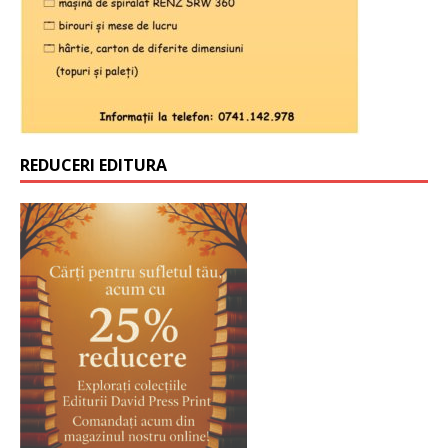
REDUCERI EDITURA