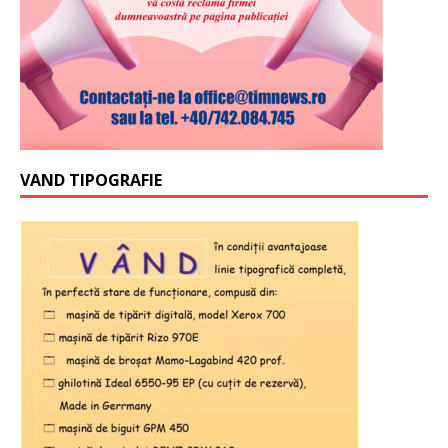
VAND TIPOGRAFIE