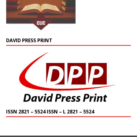
DAVID PRESS PRINT
ISSN 2821 – 5524 ISSN – L 2821 – 5524