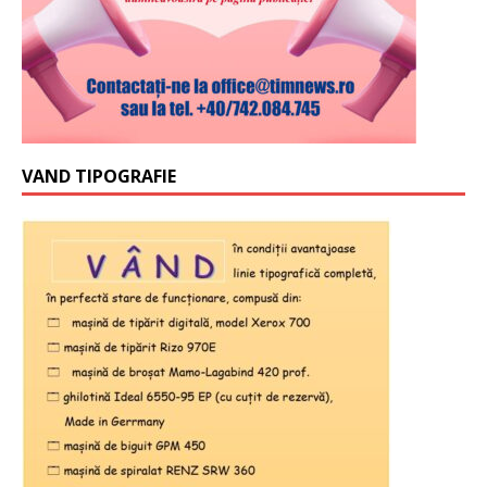
VAND TIPOGRAFIE