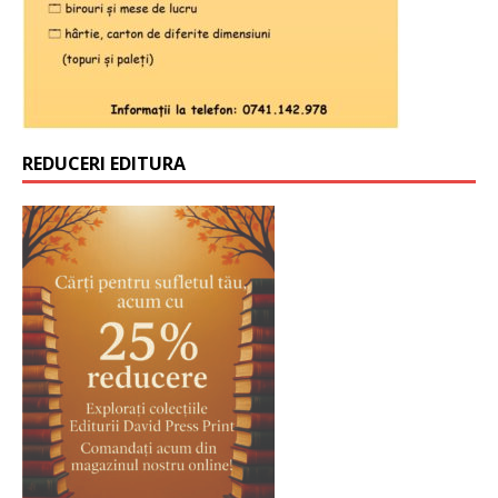
REDUCERI EDITURA