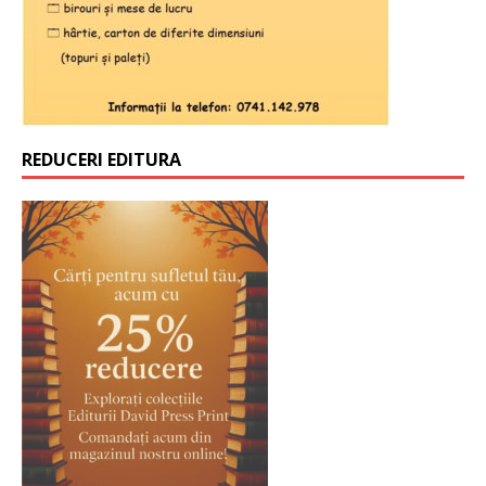
REDUCERI EDITURA