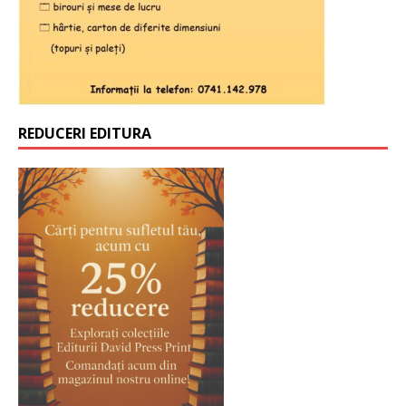
REDUCERI EDITURA