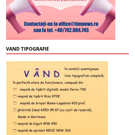
VAND TIPOGRAFIE