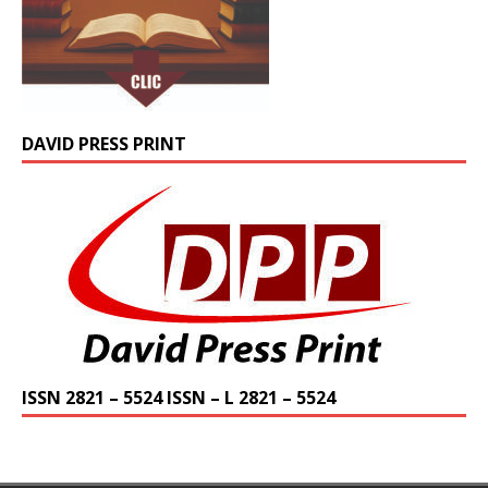
DAVID PRESS PRINT
ISSN 2821 – 5524 ISSN – L 2821 – 5524