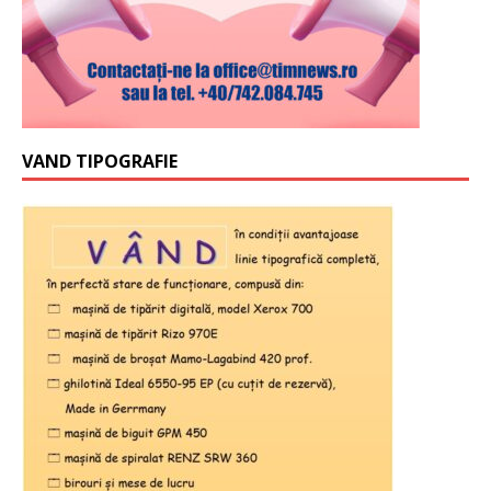
VAND TIPOGRAFIE