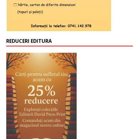
REDUCERI EDITURA