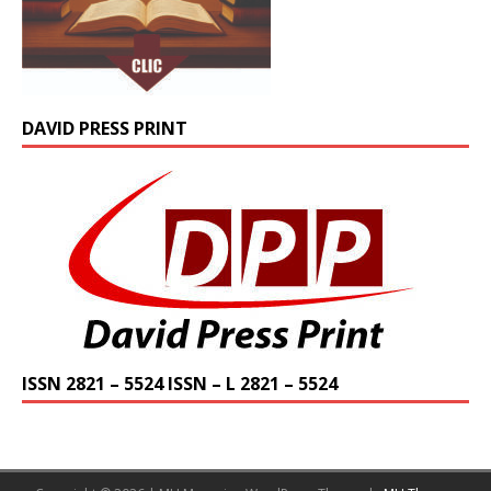
DAVID PRESS PRINT
ISSN 2821 – 5524 ISSN – L 2821 – 5524