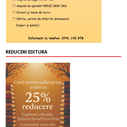
REDUCERI EDITURA