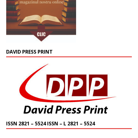
DAVID PRESS PRINT
ISSN 2821 – 5524 ISSN – L 2821 – 5524