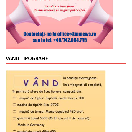
VAND TIPOGRAFIE