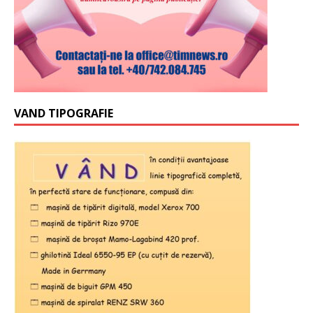
VAND TIPOGRAFIE