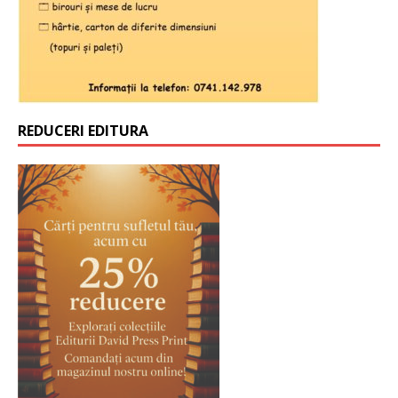
REDUCERI EDITURA