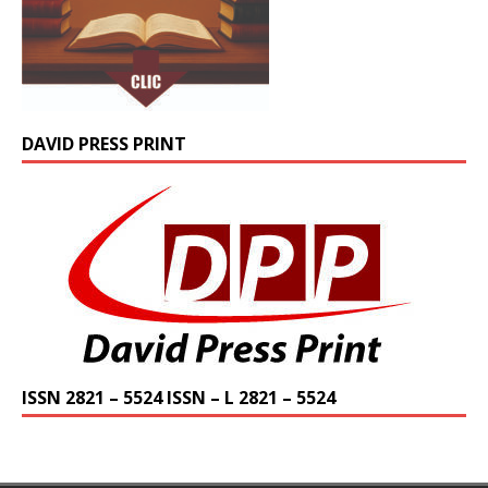
DAVID PRESS PRINT
ISSN 2821 – 5524 ISSN – L 2821 – 5524