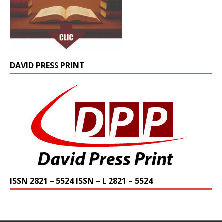
DAVID PRESS PRINT
ISSN 2821 – 5524 ISSN – L 2821 – 5524