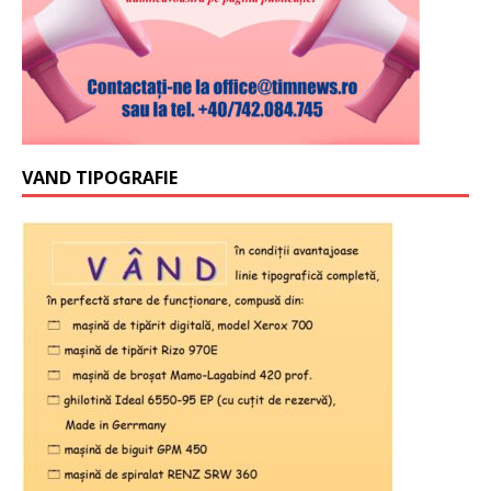
VAND TIPOGRAFIE