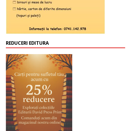
REDUCERI EDITURA