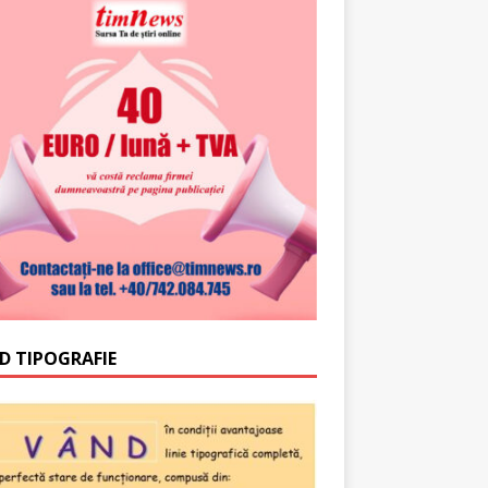
D TIPOGRAFIE