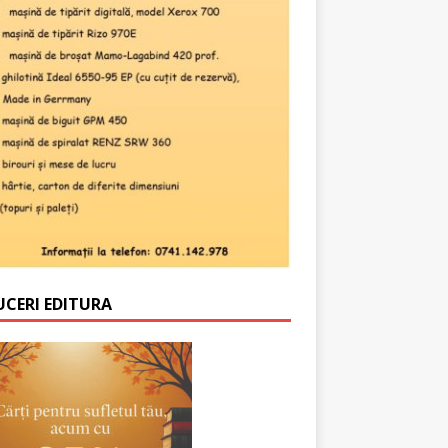
UCERI EDITURA