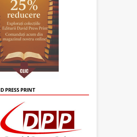
ID PRESS PRINT