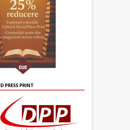
ID PRESS PRINT