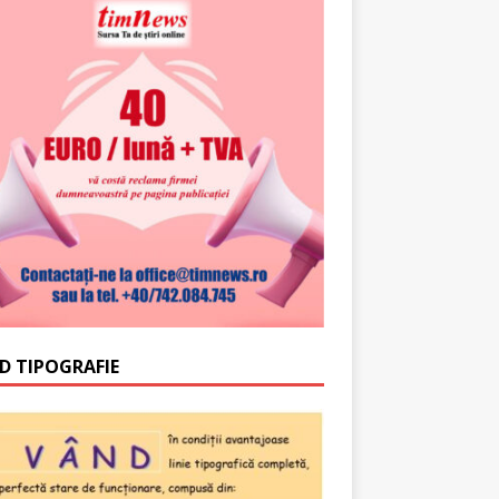
D TIPOGRAFIE