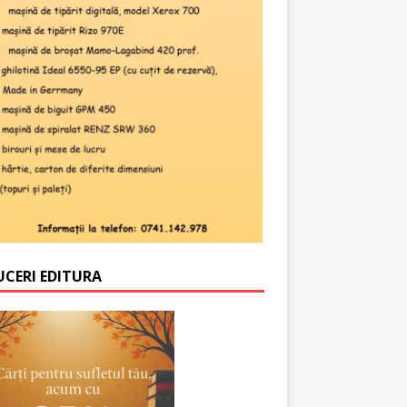
UCERI EDITURA