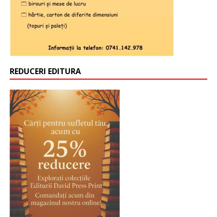
REDUCERI EDITURA