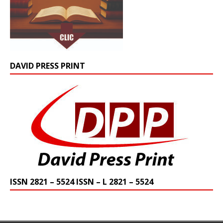
DAVID PRESS PRINT
ISSN 2821 – 5524 ISSN – L 2821 – 5524