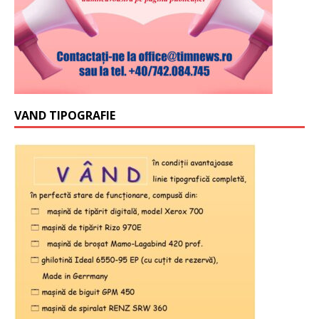
VAND TIPOGRAFIE