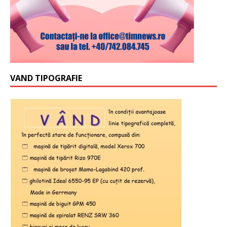
VAND TIPOGRAFIE