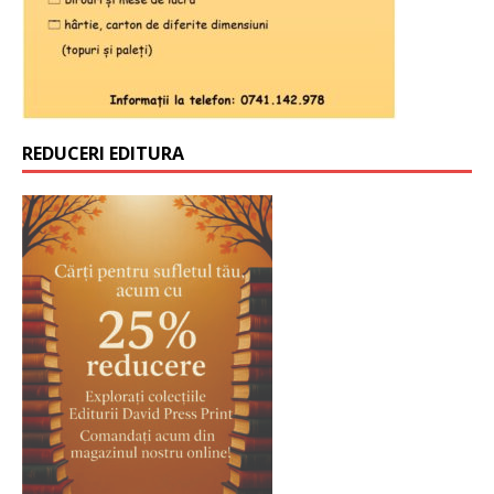
REDUCERI EDITURA