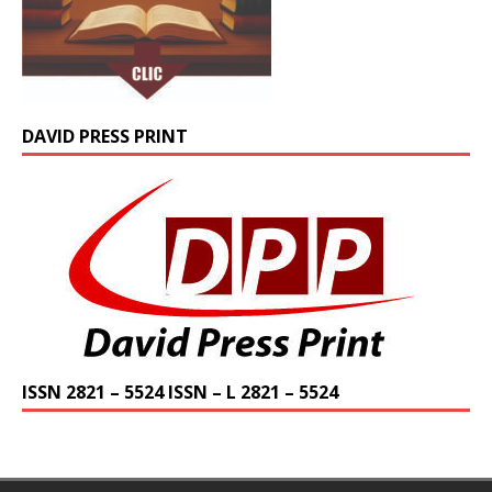
DAVID PRESS PRINT
ISSN 2821 – 5524 ISSN – L 2821 – 5524