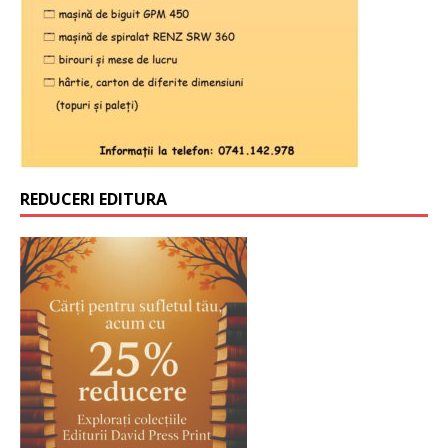
REDUCERI EDITURA