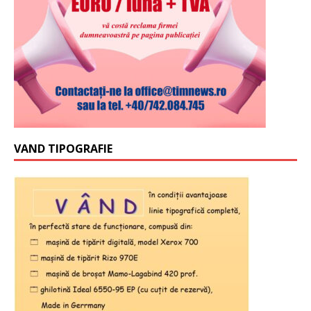
VAND TIPOGRAFIE