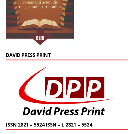
DAVID PRESS PRINT
ISSN 2821 – 5524 ISSN – L 2821 – 5524