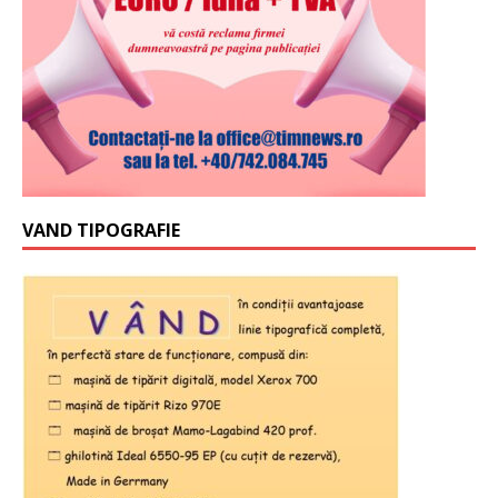
VAND TIPOGRAFIE