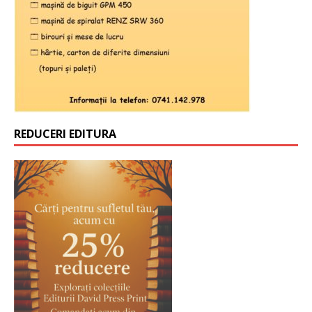
REDUCERI EDITURA