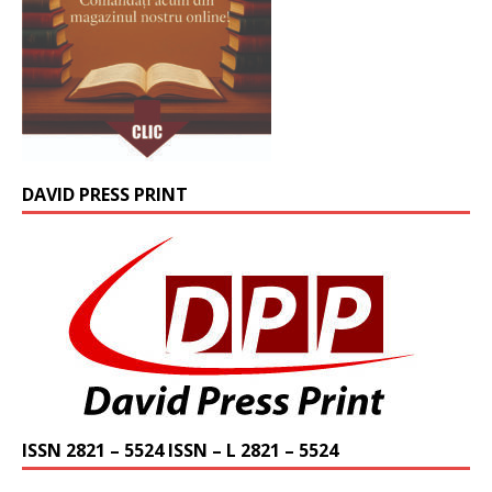
DAVID PRESS PRINT
ISSN 2821 – 5524 ISSN – L 2821 – 5524