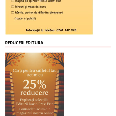
REDUCERI EDITURA