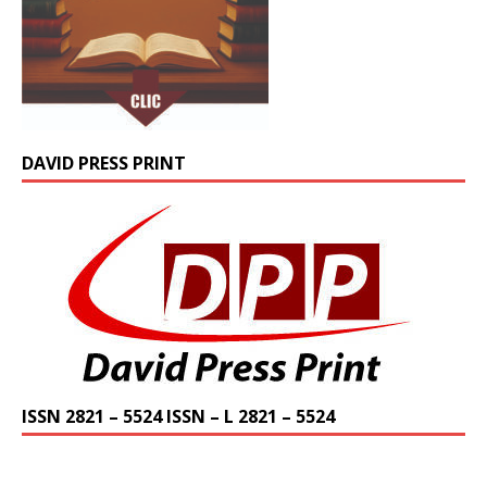
DAVID PRESS PRINT
ISSN 2821 – 5524 ISSN – L 2821 – 5524