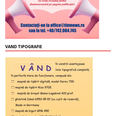
VAND TIPOGRAFIE