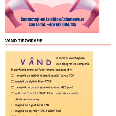
VAND TIPOGRAFIE