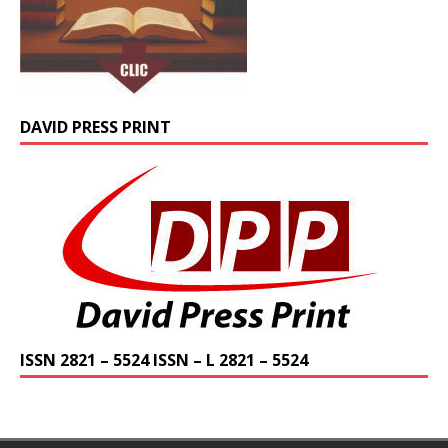
DAVID PRESS PRINT
ISSN 2821 – 5524 ISSN – L 2821 – 5524