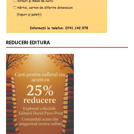
REDUCERI EDITURA