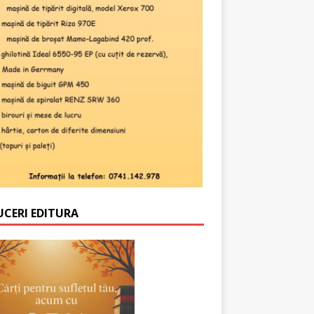
UCERI EDITURA