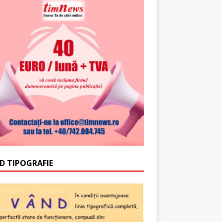
D TIPOGRAFIE