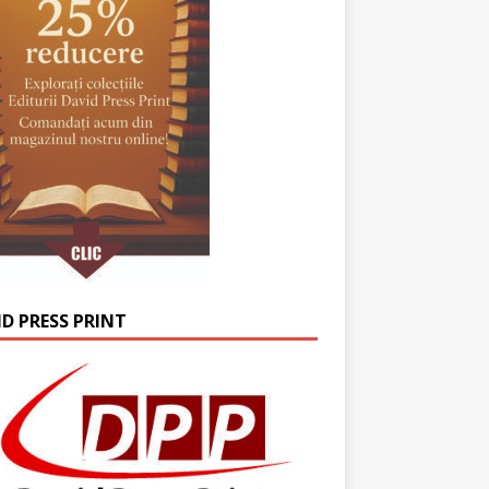
ID PRESS PRINT