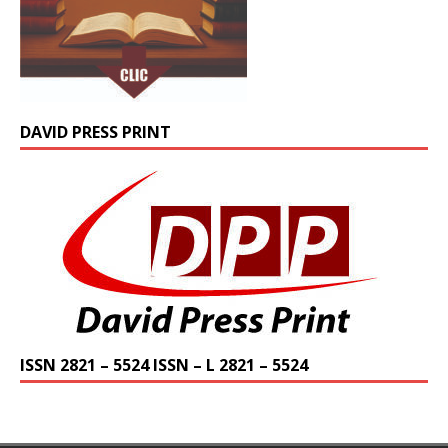
DAVID PRESS PRINT
ISSN 2821 – 5524 ISSN – L 2821 – 5524