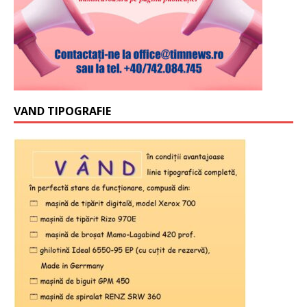
VAND TIPOGRAFIE