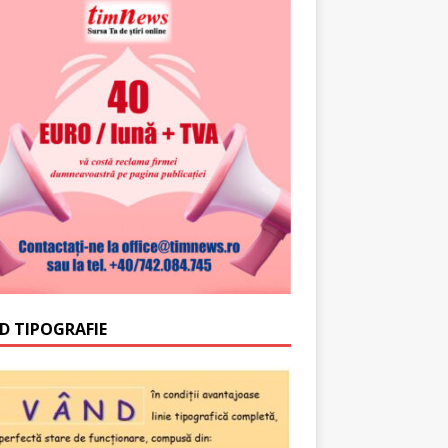
D TIPOGRAFIE