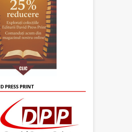
ID PRESS PRINT