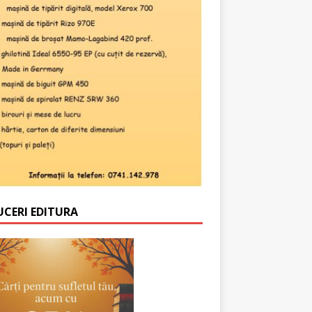
UCERI EDITURA