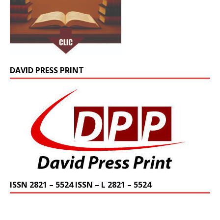
DAVID PRESS PRINT
ISSN 2821 – 5524 ISSN – L 2821 – 5524