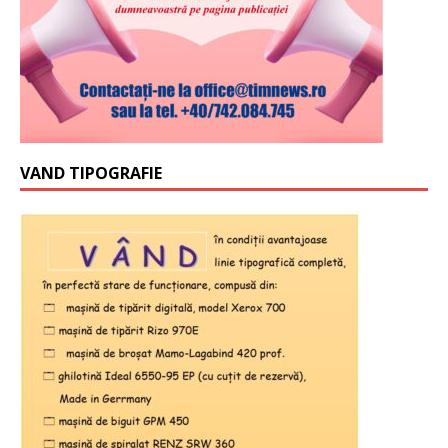
VAND TIPOGRAFIE