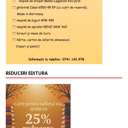
REDUCERI EDITURA