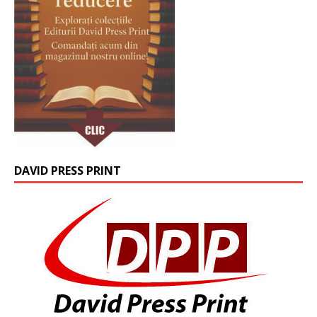
DAVID PRESS PRINT