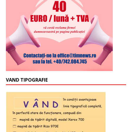
VAND TIPOGRAFIE