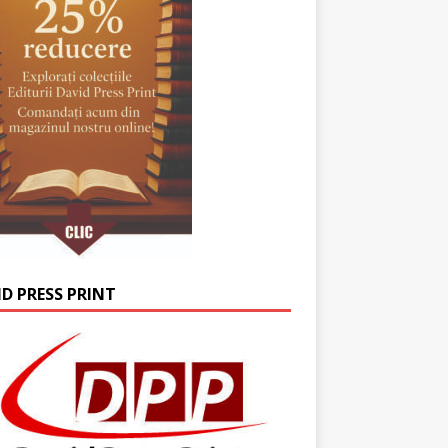
ID PRESS PRINT