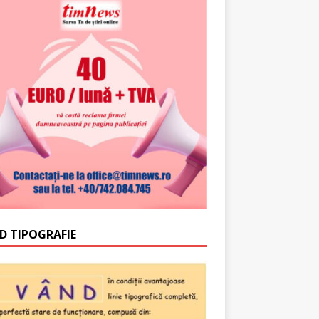
D TIPOGRAFIE