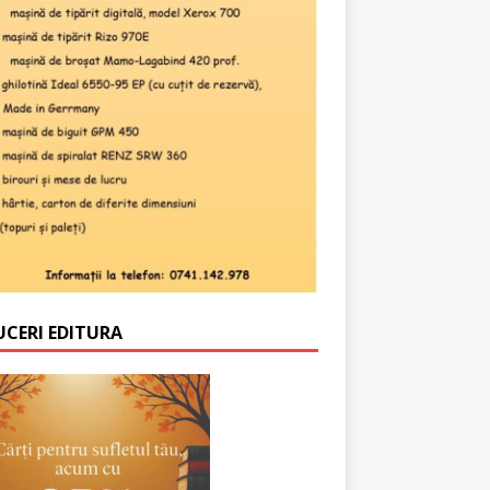
UCERI EDITURA