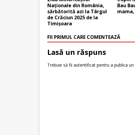
Naționale din România,
Bau Bau
sărbătorită azi la Târgul
mama, 
de Crăciun 2025 de la
Timișoara
FII PRIMUL CARE COMENTEAZĂ
Lasă un răspuns
Trebuie să fii
autentificat
pentru a publica un