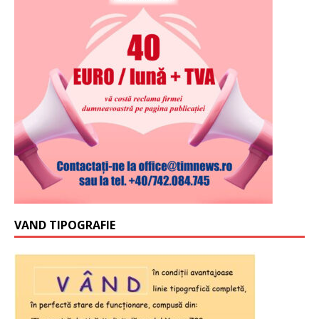
VAND TIPOGRAFIE