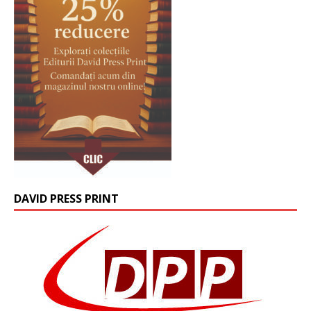
DAVID PRESS PRINT