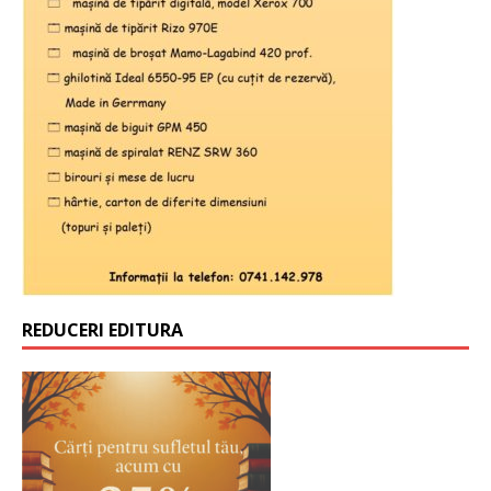
REDUCERI EDITURA