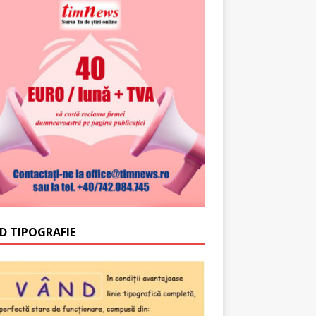
D TIPOGRAFIE