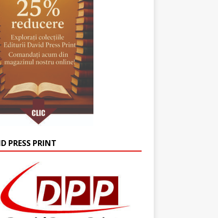
ID PRESS PRINT