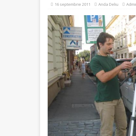
16 septembrie 2011
Anda Deliu
Admin