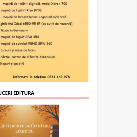
UCERI EDITURA