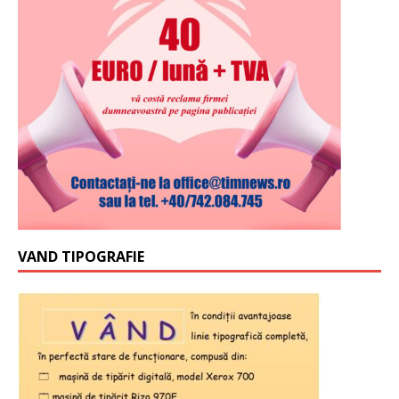
VAND TIPOGRAFIE