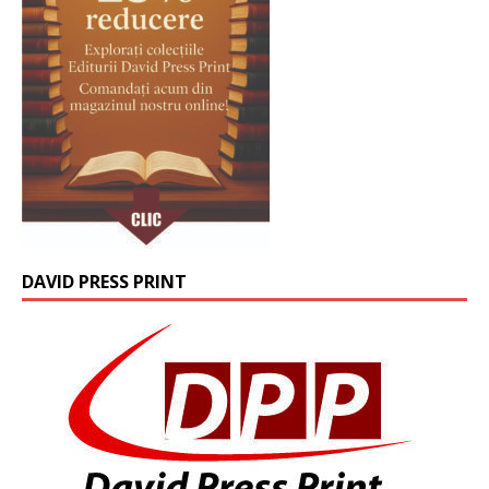
DAVID PRESS PRINT