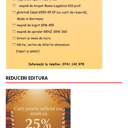
REDUCERI EDITURA