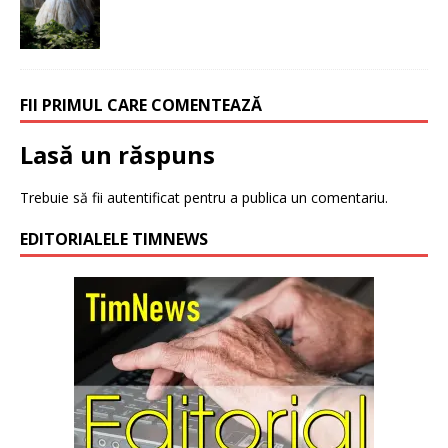
FII PRIMUL CARE COMENTEAZĂ
Lasă un răspuns
Trebuie să fii
autentificat
pentru a publica un comentariu.
EDITORIALELE TIMNEWS