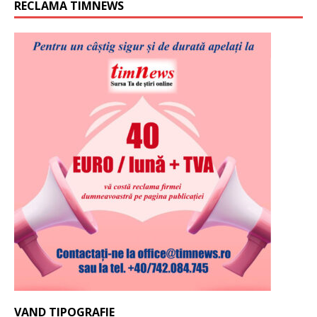
RECLAMA TIMNEWS
VAND TIPOGRAFIE