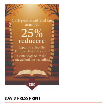
DAVID PRESS PRINT