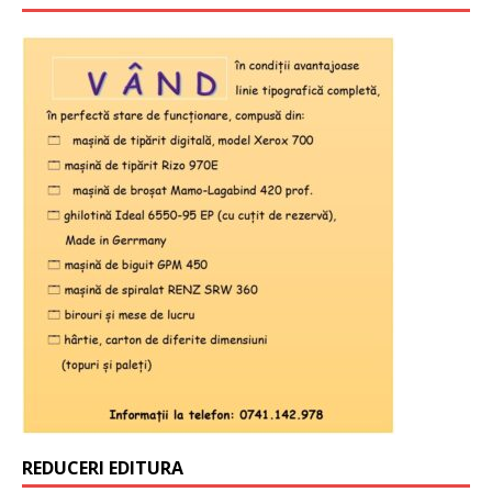
REDUCERI EDITURA