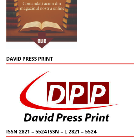
DAVID PRESS PRINT
ISSN 2821 – 5524 ISSN – L 2821 – 5524