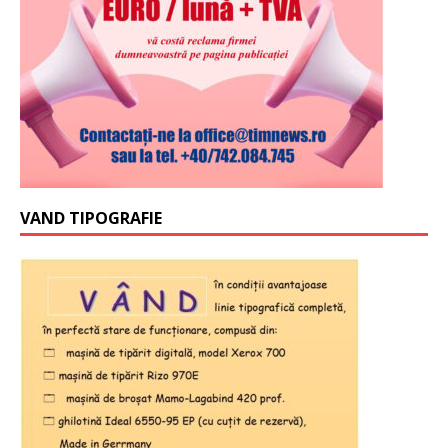
VAND TIPOGRAFIE