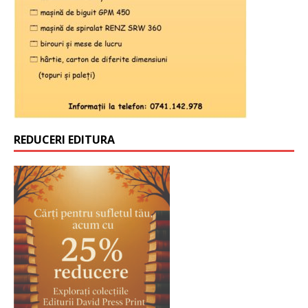
REDUCERI EDITURA