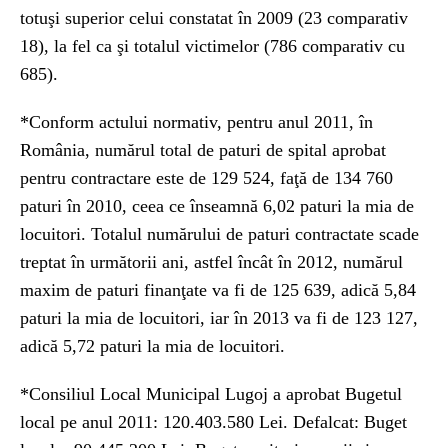
totuşi superior celui constatat în 2009 (23 comparativ
18), la fel ca şi totalul victimelor (786 comparativ cu
685).
*Conform actului normativ, pentru anul 2011, în
România, numărul total de paturi de spital aprobat
pentru contractare este de 129 524, faţă de 134 760
paturi în 2010, ceea ce înseamnă 6,02 paturi la mia de
locuitori. Totalul numărului de paturi contractate scade
treptat în următorii ani, astfel încât în 2012, numărul
maxim de paturi finanţate va fi de 125 639, adică 5,84
paturi la mia de locuitori, iar în 2013 va fi de 123 127,
adică 5,72 paturi la mia de locuitori.
*Consiliul Local Municipal Lugoj a aprobat Bugetul
local pe anul 2011: 120.403.580 Lei. Defalcat: Buget