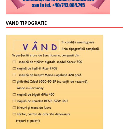
VAND TIPOGRAFIE