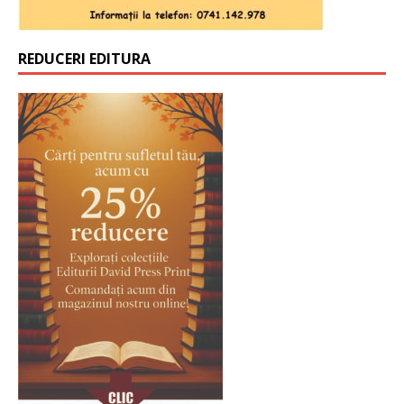
REDUCERI EDITURA