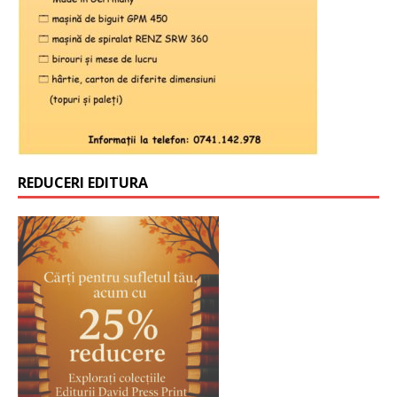
REDUCERI EDITURA