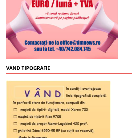
VAND TIPOGRAFIE