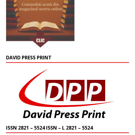
DAVID PRESS PRINT
ISSN 2821 – 5524 ISSN – L 2821 – 5524