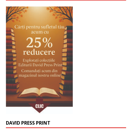
DAVID PRESS PRINT