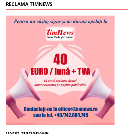
RECLAMA TIMNEWS
VAND TIPOGRAFIE