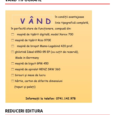
REDUCERI EDITURA