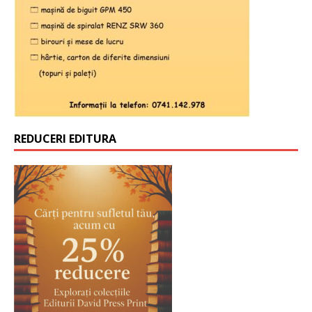
REDUCERI EDITURA