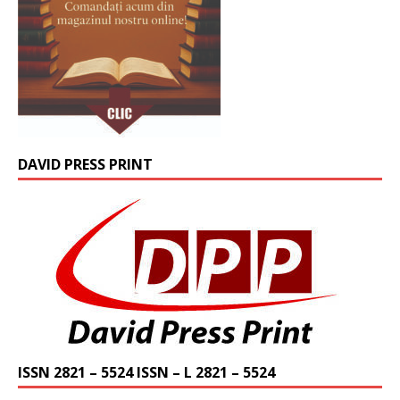
DAVID PRESS PRINT
ISSN 2821 – 5524 ISSN – L 2821 – 5524