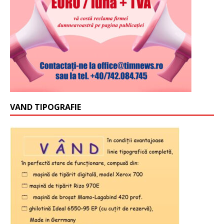
VAND TIPOGRAFIE