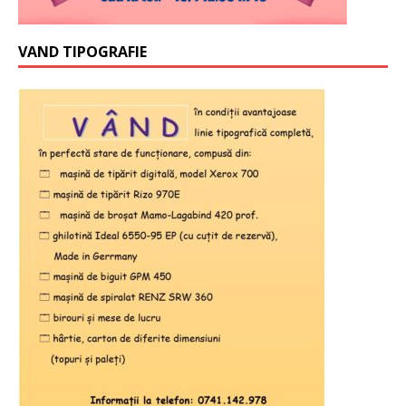
VAND TIPOGRAFIE