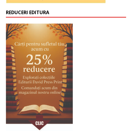
REDUCERI EDITURA