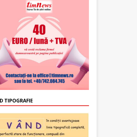
D TIPOGRAFIE