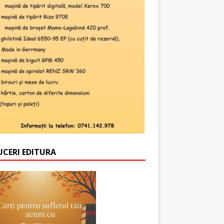
UCERI EDITURA