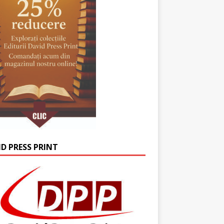
ID PRESS PRINT