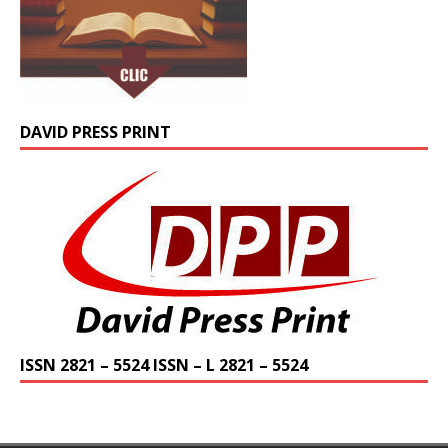
DAVID PRESS PRINT
ISSN 2821 – 5524 ISSN – L 2821 – 5524