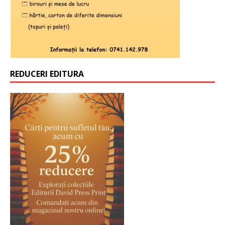
REDUCERI EDITURA