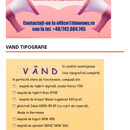
VAND TIPOGRAFIE