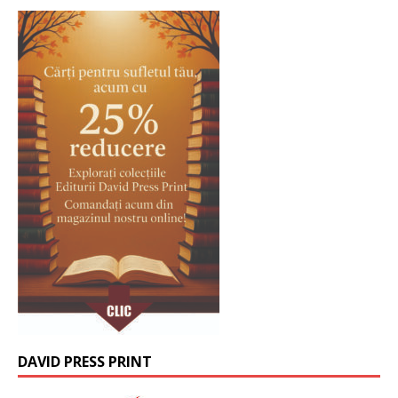
DAVID PRESS PRINT