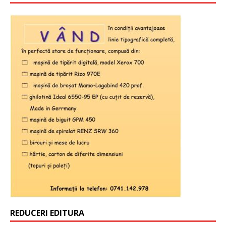
REDUCERI EDITURA