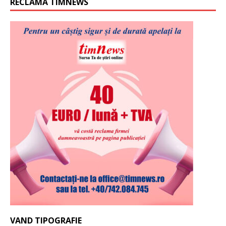
RECLAMA TIMNEWS
VAND TIPOGRAFIE