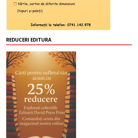
REDUCERI EDITURA