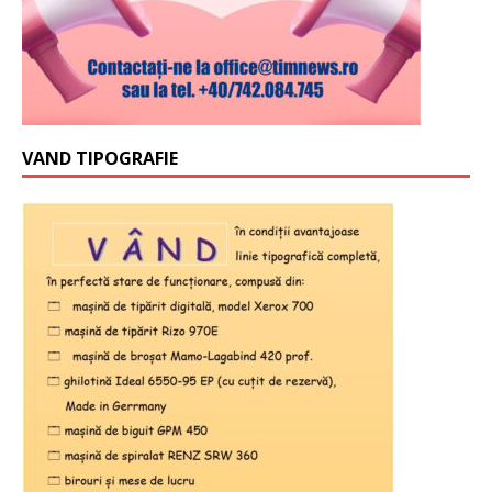
VAND TIPOGRAFIE