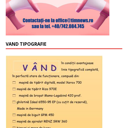
VAND TIPOGRAFIE