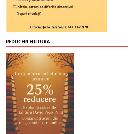
REDUCERI EDITURA