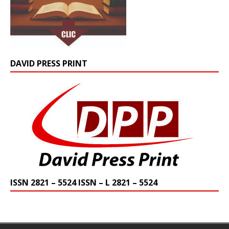
DAVID PRESS PRINT
ISSN 2821 – 5524 ISSN – L 2821 – 5524