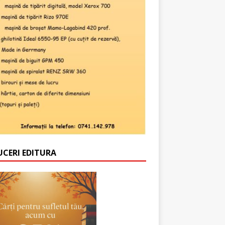
UCERI EDITURA