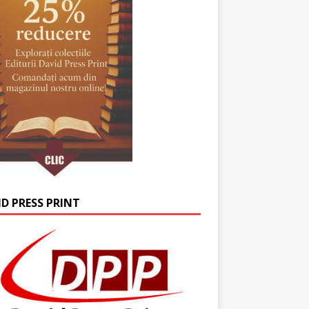
ID PRESS PRINT