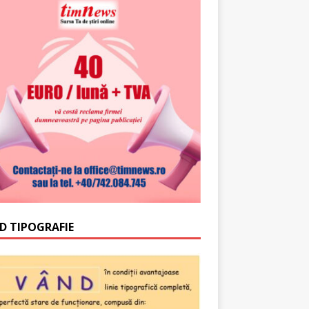
D TIPOGRAFIE